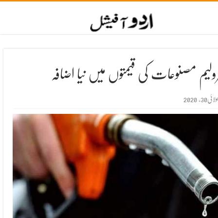
رولیم مصنوعات کی قیمتوں میں نیا اضافہ
ولائی30, 2020